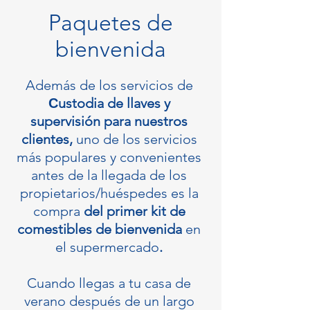
Paquetes de
bienvenida
Además de los servicios de
Сustodia de llaves y
supervisión para nuestros
clientes,
uno de los servicios
más populares y convenientes
antes de la llegada de los
propietarios/huéspedes es la
compra
del primer kit de
comestibles de bienvenida
en
el supermercado
.
Cuando llegas a tu casa de
verano después de un largo