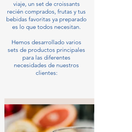
viaje, un set de croissants
recién comprados, frutas y tus
bebidas favoritas ya preparado
es lo que todos necesitan.
Hemos desarrollado varios
sets de productos principales
para las diferentes
necesidades de nuestros
clientes: