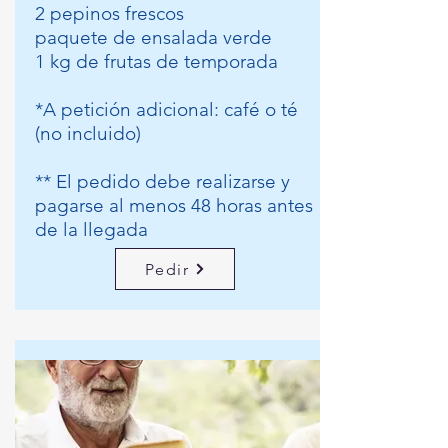
2 pepinos frescos
paquete de ensalada verde
1 kg de frutas de temporada​
*A petición adicional: café o té
(no incluido)
** El pedido debe realizarse y
pagarse al menos 48 horas antes
de la llegada
Pedir