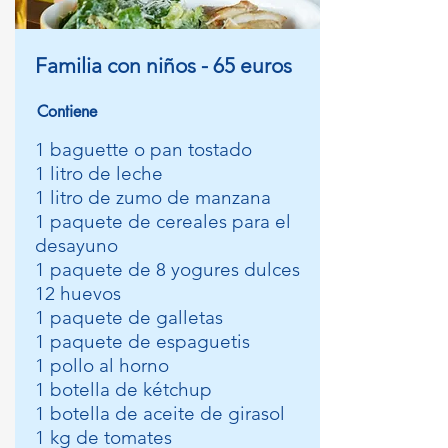
Familia con niños - 65 euros
Contiene
1 baguette o pan tostado
1 litro de leche
1 litro de zumo de manzana
1 paquete de cereales para el
desayuno
1 paquete de 8 yogures dulces
12 huevos
1 paquete de galletas
1 paquete de espaguetis
1 pollo al horno
1 botella de kétchup
1 botella de aceite de girasol
1 kg de tomates