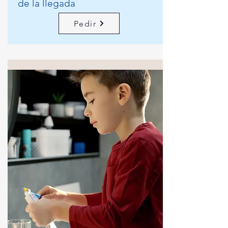
de la llegada
Pedir