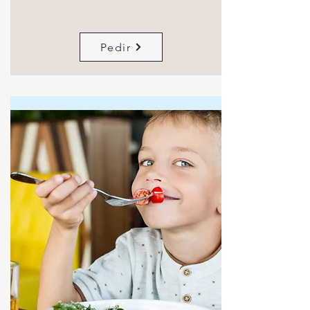
Pedir