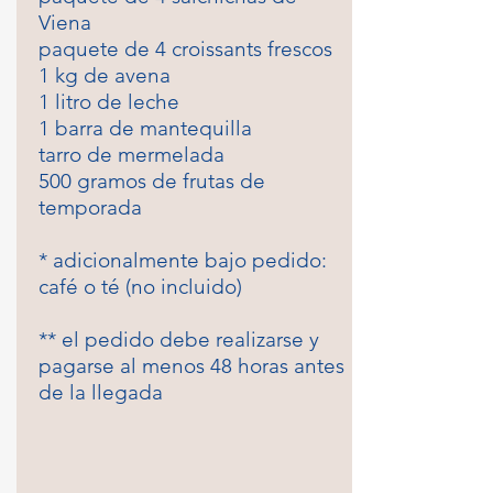
Viena
paquete de 4 croissants frescos
1 kg de avena
1 litro de leche
1 barra de mantequilla
tarro de mermelada
500 gramos de frutas de
temporada
* adicionalmente bajo pedido:
café o té (no incluido)
** el pedido debe realizarse y
pagarse al menos 48 horas antes
de la llegada