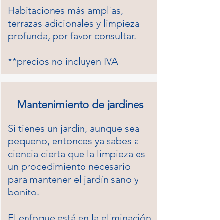
Habitaciones más amplias,
terrazas adicionales y limpieza
profunda, por favor consultar. ​
**precios no incluyen IVA
Mantenimiento de jardines
Si tienes un jardín, aunque sea
pequeño, entonces ya sabes a
ciencia cierta que la limpieza es
un procedimiento necesario
para mantener el jardín sano y
bonito.
El enfoque está en la eliminación