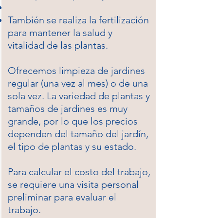
También se realiza la fertilización
para mantener la salud y
vitalidad de las plantas.
​Ofrecemos limpieza de jardines
regular (una vez al mes) o de una
sola vez. La variedad de plantas y
tamaños de jardines es muy
grande, por lo que los precios
dependen del tamaño del jardín,
el tipo de plantas y su estado.
Para calcular el costo del trabajo,
se requiere una visita personal
preliminar para evaluar el
trabajo.