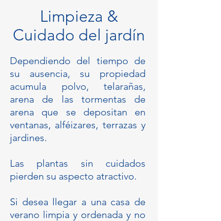
Limpieza &
Cuidado del jardín
Dependiendo del tiempo de
su ausencia, su propiedad
acumula polvo, telarañas,
arena de las tormentas de
arena que se depositan en
ventanas, alféizares, terrazas y
jardines.
Las plantas sin cuidados
pierden su aspecto atractivo.
Si desea llegar a una casa de
verano limpia y ordenada y no