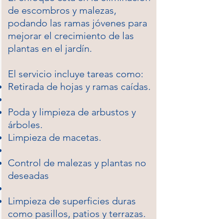
de escombros y malezas,
podando las ramas jóvenes para
mejorar el crecimiento de las
plantas en el jardín.
El servicio incluye tareas como:
Retirada de hojas y ramas caídas.
Poda y limpieza de arbustos y
árboles.
Limpieza de macetas.
​Control de malezas y plantas no
deseadas
Limpieza de superficies duras
como pasillos, patios y terrazas.