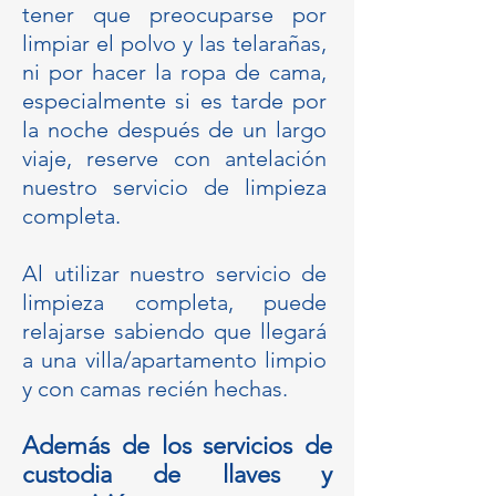
tener que preocuparse por
limpiar el polvo y las telarañas,
ni por hacer la ropa de cama,
especialmente si es tarde por
la noche después de un largo
viaje, reserve con antelación
nuestro servicio de limpieza
completa.
Al utilizar nuestro servicio de
limpieza completa, puede
relajarse sabiendo que llegará
a una villa/apartamento limpio
y con camas recién hechas.
Además de los servicios de
custodia de llaves y