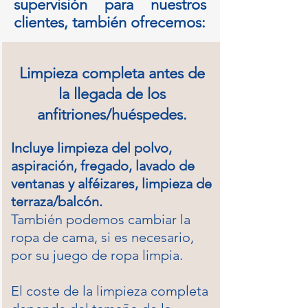
supervisión para nuestros
clientes, también ofrecemos:
Limpieza completa antes de
la llegada de los
anfitriones/huéspedes.
Incluye limpieza del polvo,
aspiración, fregado, lavado de
ventanas y alféizares, limpieza de
terraza/balcón.
También podemos cambiar la
ropa de cama, si es necesario,
por su juego de ropa limpia.
El coste de la limpieza completa