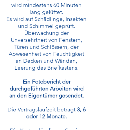
wird mindestens 60 Minuten
lang gelüftet.
Es wird auf Schädlinge, Insekten
und Schimmel geprüft.
Überwachung der
Unversehrtheit von Fenstern,
Türen und Schlössern, der
Abwesenheit von Feuchtigkeit
an Decken und Wänden,
Leerung des Briefkastens.
Ein Fotobericht der
durchgeführten Arbeiten wird
an den Eigentümer gesendet.
Die Vertragslaufzeit beträgt
3, 6
oder 12 Monate.