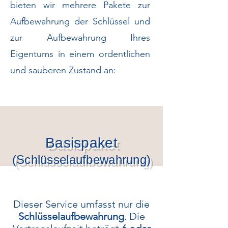
bieten wir mehrere Pakete zur
Aufbewahrung der Schlüssel und
zur Aufbewahrung Ihres
Eigentums in einem ordentlichen
und sauberen Zustand an:
Basispaket
(Schlüsselaufbewahrung)
Dieser Service umfasst nur die
Schlüsselaufbewahrung
. Die