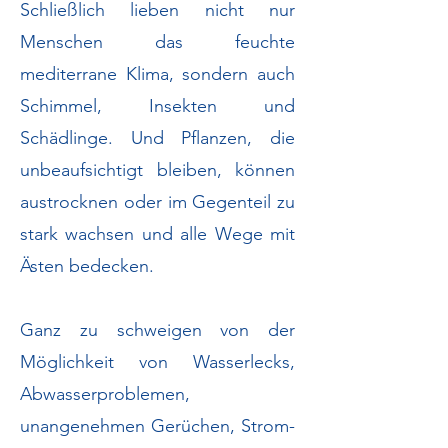
Schließlich lieben nicht nur
Menschen das feuchte
mediterrane Klima, sondern auch
Schimmel, Insekten und
Schädlinge. Und Pflanzen, die
unbeaufsichtigt bleiben, können
austrocknen oder im Gegenteil zu
stark wachsen und alle Wege mit
Ästen bedecken.
Ganz zu schweigen von der
Möglichkeit von Wasserlecks,
Abwasserproblemen,
unangenehmen Gerüchen, Strom-