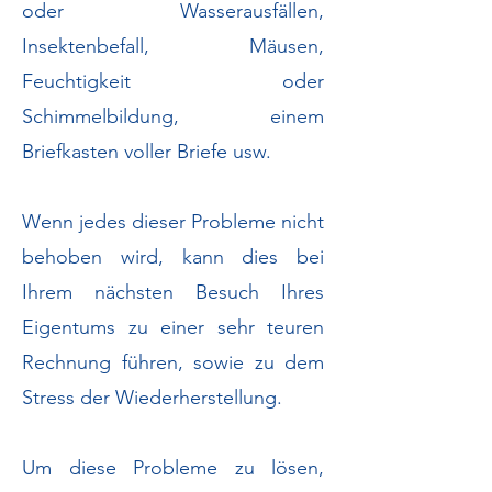
oder Wasserausfällen,
Insektenbefall, Mäusen,
Feuchtigkeit oder
Schimmelbildung, einem
Briefkasten voller Briefe usw.
Wenn jedes dieser Probleme nicht
behoben wird, kann dies bei
Ihrem nächsten Besuch Ihres
Eigentums zu einer sehr teuren
Rechnung führen, sowie zu dem
Stress der Wiederherstellung.
Um diese Probleme zu lösen,