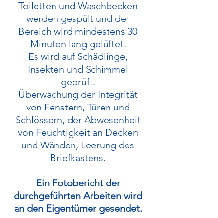
Toiletten und Waschbecken
werden gespült und der
Bereich wird mindestens 30
Minuten lang gelüftet.
Es wird auf Schädlinge,
Insekten und Schimmel
geprüft.
Überwachung der Integrität
von Fenstern, Türen und
Schlössern, der Abwesenheit
von Feuchtigkeit an Decken
und Wänden, Leerung des
Briefkastens.
​Ein Fotobericht der
durchgeführten Arbeiten wird
an den Eigentümer gesendet.