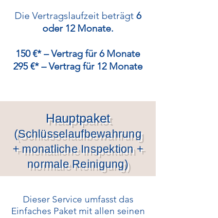
Die Vertragslaufzeit beträgt
6
oder 12 Monate.
150 €* – Vertrag für 6 Monate
295 €* – Vertrag für 12 Monate​
Hauptpaket
(Schlüsselaufbewahrung
+ monatliche Inspektion +
normale Reinigung)
Dieser Service umfasst das
Einfaches Paket mit allen seinen