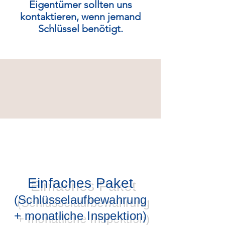
Eigentümer sollten uns
kontaktieren, wenn jemand
Schlüssel benötigt.
Einfaches Paket
(Schlüsselaufbewahrung
+ monatliche Inspektion)