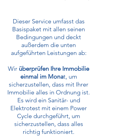
Dieser Service umfasst das
Basispaket mit allen seinen
Bedingungen und deckt
außerdem die unten
aufgeführten Leistungen ab:​
Wir
überprüfen Ihre Immobilie
einmal im Mona
t, um
sicherzustellen, dass mit Ihrer
Immobilie alles in Ordnung ist.
Es wird ein Sanitär- und
Elektrotest mit einem Power
Cycle durchgeführt, um
sicherzustellen, dass alles
richtig funktioniert.