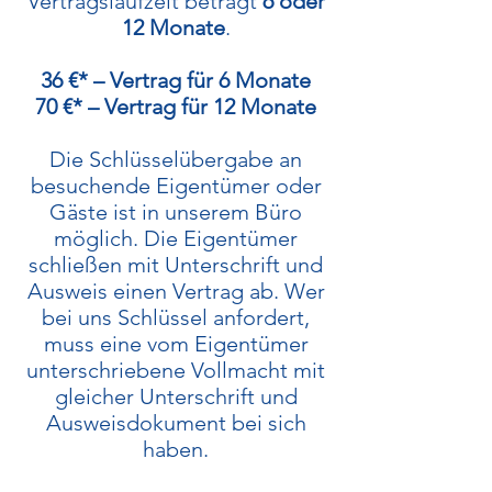
Vertragslaufzeit beträgt
6 oder
12 Monate
.
36 €* – Vertrag für 6 Monate
70 €* – Vertrag für 12 Monate
Die Schlüsselübergabe an
besuchende Eigentümer oder
Gäste ist in unserem Büro
möglich. Die Eigentümer
schließen mit Unterschrift und
Ausweis einen Vertrag ab. Wer
bei uns Schlüssel anfordert,
muss eine vom Eigentümer
unterschriebene Vollmacht mit
gleicher Unterschrift und
Ausweisdokument bei sich
haben.