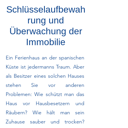
Schlüsselaufbewah
rung und
Überwachung der
Immobilie
Ein Ferienhaus an der spanischen
Küste ist jedermanns Traum. Aber
als Besitzer eines solchen Hauses
stehen Sie vor anderen
Problemen: Wie schützt man das
Haus vor Hausbesetzern und
Räubern? Wie hält man sein
Zuhause sauber und trocken?