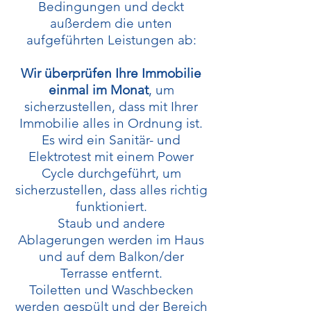
Bedingungen und deckt
außerdem die unten
aufgeführten Leistungen ab:
Wir überprüfen Ihre Immobilie
einmal im Monat
, um
sicherzustellen, dass mit Ihrer
Immobilie alles in Ordnung ist.
Es wird ein Sanitär- und
Elektrotest mit einem Power
Cycle durchgeführt, um
sicherzustellen, dass alles richtig
funktioniert.
Staub und andere
Ablagerungen werden im Haus
und auf dem Balkon/der
Terrasse entfernt.
Toiletten und Waschbecken
werden gespült und der Bereich