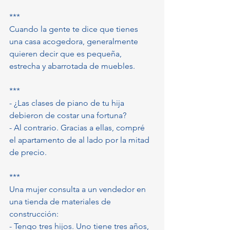
***
Cuando la gente te dice que tienes 
una casa acogedora, generalmente 
quieren decir que es pequeña, 
estrecha y abarrotada de muebles.
***
- ¿Las clases de piano de tu hija 
debieron de costar una fortuna?
- Al contrario. Gracias a ellas, compré 
el apartamento de al lado por la mitad 
de precio.
***
Una mujer consulta a un vendedor en 
una tienda de materiales de 
construcción:
- Tengo tres hijos. Uno tiene tres años, 