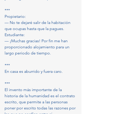
***
Propietario:
— No te dejaré salir de la habitación 
que ocupas hasta que la pagues. 
Estudiante:
— ¡Muchas gracias! Por fin me han 
proporcionado alojamiento para un 
largo periodo de tiempo.
***
En casa es aburrido y fuera caro.
*** 
El invento más importante de la 
historia de la humanidad es el contrato 
escrito, que permite a las personas 
poner por escrito todas las razones por 