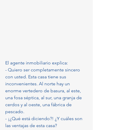
El agente inmobiliario explica:
- Quiero ser completamente sincero 
con usted. Esta casa tiene sus 
inconvenientes. Al norte hay un 
enorme vertedero de basura, al este, 
una fosa séptica, al sur, una granja de 
cerdos y al oeste, una fábrica de 
pescado.
- ¡¿Qué está diciendo?! ¿Y cuáles son 
las ventajas de esta casa?