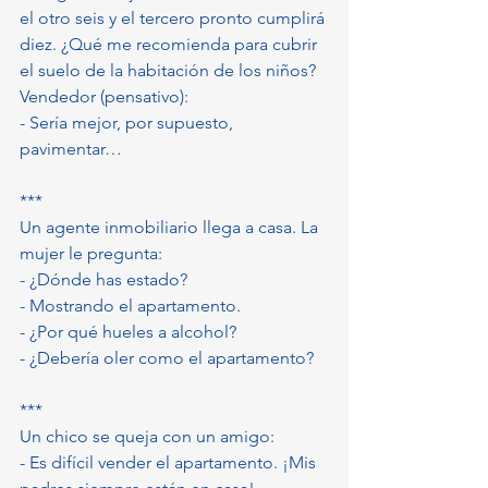
el otro seis y el tercero pronto cumplirá 
diez. ¿Qué me recomienda para cubrir 
el suelo de la habitación de los niños?
Vendedor (pensativo):
- Sería mejor, por supuesto, 
pavimentar…
***
Un agente inmobiliario llega a casa. La 
mujer le pregunta:
- ¿Dónde has estado?
- Mostrando el apartamento.
- ¿Por qué hueles a alcohol?
- ¿Debería oler como el apartamento?
***
Un chico se queja con un amigo:
- Es difícil vender el apartamento. ¡Mis 