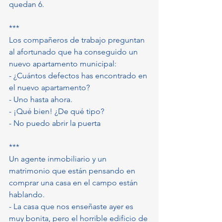
quedan 6.
***
Los compañeros de trabajo preguntan 
al afortunado que ha conseguido un 
nuevo apartamento municipal:
- ¿Cuántos defectos has encontrado en 
el nuevo apartamento?
- Uno hasta ahora.
- ¡Qué bien! ¿De qué tipo?
- No puedo abrir la puerta
***
Un agente inmobiliario y un 
matrimonio que están pensando en 
comprar una casa en el campo están 
hablando.
- La casa que nos enseñaste ayer es 
muy bonita, pero el horrible edificio de 