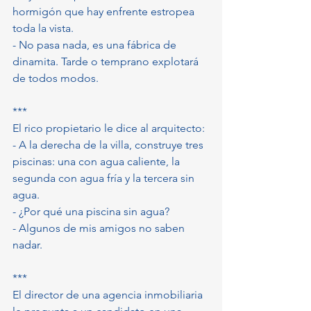
hormigón que hay enfrente estropea 
toda la vista.
- No pasa nada, es una fábrica de 
dinamita. Tarde o temprano explotará 
de todos modos.
***
El rico propietario le dice al arquitecto:
- A la derecha de la villa, construye tres 
piscinas: una con agua caliente, la 
segunda con agua fría y la tercera sin 
agua.
- ¿Por qué una piscina sin agua?
- Algunos de mis amigos no saben 
nadar.
***
El director de una agencia inmobiliaria 