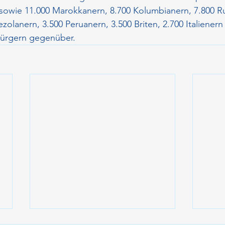
 sowie 11.000 Marokkanern, 8.700 Kolumbianern, 7.800 R
zolanern, 3.500 Peruanern, 3.500 Briten, 2.700 Italienern
bürgern gegenüber.