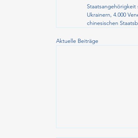
Staatsangehörigkeit
Ukrainern, 4.000 Vene
chinesischen Staats
Aktuelle Beiträge